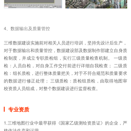
4、数据输出及质量管控
三维数据建设实施前对相关人员进行培训，坚持先设计后生产，
对于数据输出和质量管控，数据建设部及数据制作部建立自身质
检制度，并成立专职质检组，实行三级质量检查机制。 一级质
检：人员自检，对自身工作交付前进行详细自我检查； 二级质
检：组长质检，进行整体质量把关，对于不符合规范和质量要求
的数据进行修正处理； 三级质检：质检组质检，由取得地图审
校资质人员组成，对整个数据建设进行监督检查。
专业资质
1.三维地图行业中最早获得《国家乙级测绘资质证》的企业，严
格依法生产和运营