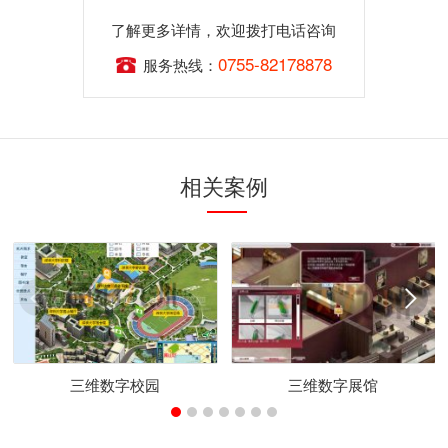
了解更多详情，欢迎拨打电话咨询
0755-82178878
服务热线：
相关案例
三维数字校园
三维数字展馆