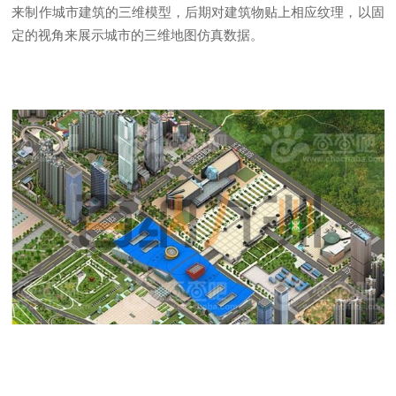
来制作城市建筑的三维模型，后期对建筑物贴上相应纹理，以固
定的视角来展示城市的三维地图仿真数据。