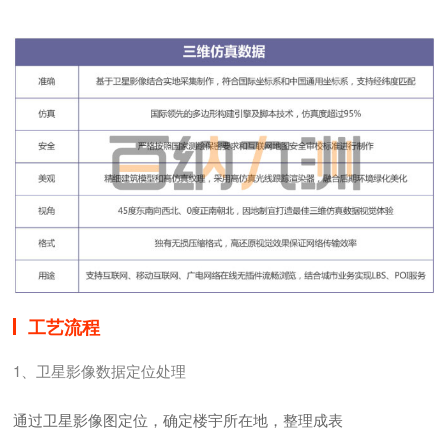
工艺流程
1、卫星影像数据定位处理
通过卫星影像图定位，确定楼宇所在地，整理成表