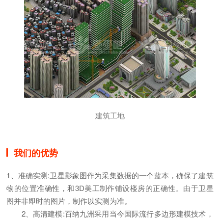
建筑工地
我们的优势
1、准确实测:卫星影象图作为采集数据的一个蓝本，确保了建筑
物的位置准确性，和3D美工制作铺设楼房的正确性。由于卫星
图并非即时的图片，制作以实测为准。
2、高清建模:百纳九洲采用当今国际流行多边形建模技术，