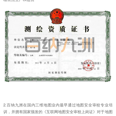
2.百纳九洲在国内三维地图业内最早通过地图安全审校专业培
训，并拥有国家颁发的《互联网地图安全审校上岗证》对于地图