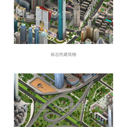
标志性建筑物