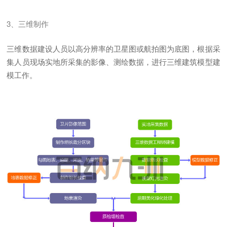
3、三维制作
三维数据建设人员以高分辨率的卫星图或航拍图为底图，根据采
集人员现场实地所采集的影像、测绘数据，进行三维建筑模型建
模工作。