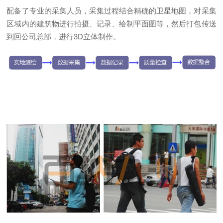
配备了专业的采集人员，采集过程结合精确的卫星地图，对采集
区域内的建筑物进行拍摄、记录、绘制平面图等，然后打包传送
到回公司总部，进行3D立体制作。