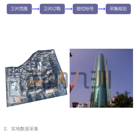
2、实地数据采集