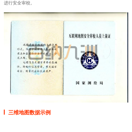
进行安全审校。
三维地图数据示例