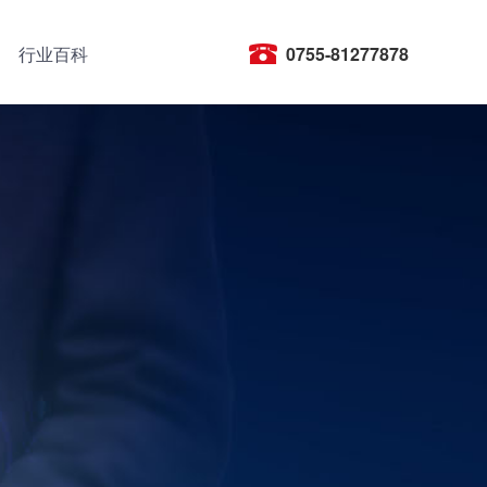
行业百科
0755-81277878