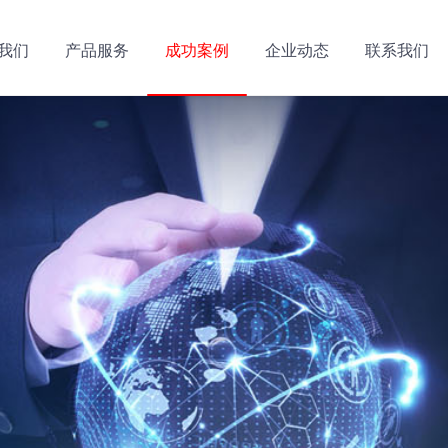
我们
产品服务
成功案例
企业动态
联系我们