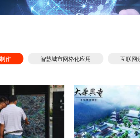
制作
智慧城市网格化应用
互联网