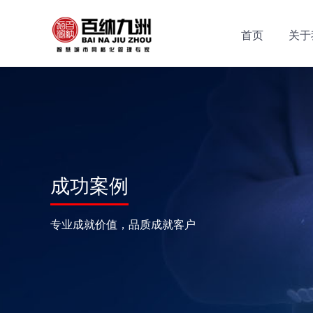
首页
关于
成功案例
专业成就价值，品质成就客户