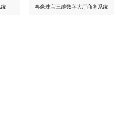
系统
粤豪珠宝三维数字大厅商务系统