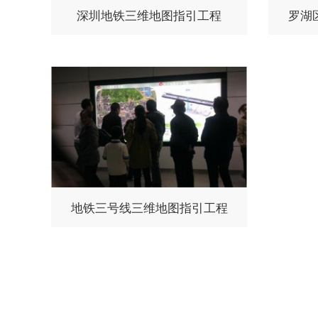
深圳地铁三维地图指引工程
罗湖
地铁三号线三维地图指引工程