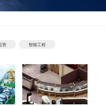
运营
智能工程